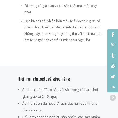
Số lượng có giới hạn và chỉ sản xuất một mùa duy
nhất
Đặc biệt ngoài phiên bản màu nhà đặc trưng, sẽ có
thêm phiên bản màu đen, dành cho các phù thủy dù
không đầy tham vọng, hay hứng thú với ma thuật hắc
ám nhưng vẫn thích trông mình thật ngầu lòi.
Thời hạn sản xuất và giao hàng
Áo thun màu đã có sẵn với số lượng có hạn, thời
gian giao từ 2 – 5 ngày.
Áo thun đen đã hết thời gian đặt hàng và không
còn sản xuất.
Nếu đơn đặt hàng nhiều sản phẩm, các sản phẩm