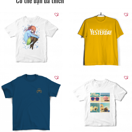
Có thể bạn ưa thích