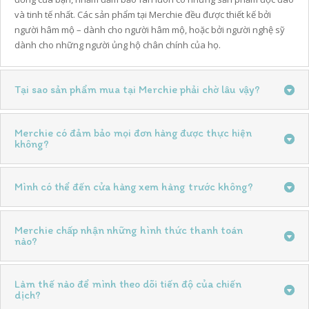
và tinh tế nhất. Các sản phẩm tại Merchie đều được thiết kế bởi
người hâm mộ – dành cho người hâm mộ, hoặc bởi người nghệ sỹ
dành cho những người ủng hộ chân chính của họ.
Tại sao sản phẩm mua tại Merchie phải chờ lâu vậy?
Merchie có đảm bảo mọi đơn hàng được thực hiện
không?
Mình có thể đến cửa hàng xem hàng trước không?
Merchie chấp nhận những hình thức thanh toán
nào?
Làm thế nào để mình theo dõi tiến độ của chiến
dịch?