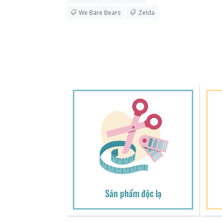
We Bare Bears
Zelda
Sản phẩm độc lạ