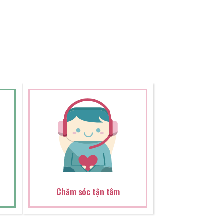
Chăm sóc tận tâm