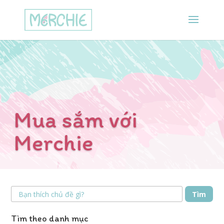
Mua sắm với
Merchie
Tìm
Tìm theo danh mục