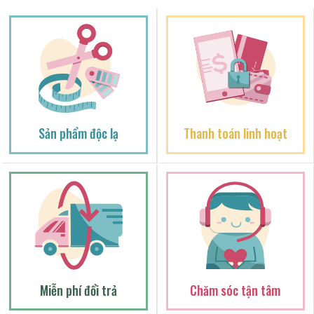
Sản phẩm độc lạ
Thanh toán linh hoạt
Miễn phí đổi trả
Chăm sóc tận tâm